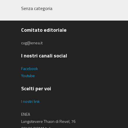
Senza categoria
Comitato editoriale
cug@enea.it
I nostri canali social
Facebook
Youtube
Scelti per voi
I nostri link
ENEA
Lungotevere Thaon di Revel, 76