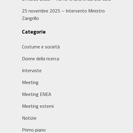
25 novembre 2025 – Intervento Ministro
Zangrillo
Categorie
Costume e società
Donne della ricerca
Interviste
Meeting
Meeting ENEA
Meeting esterni
Notizie
Primo piano