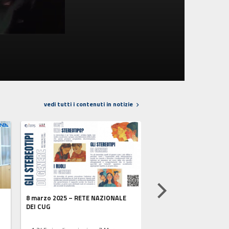
vedi tutti i contenuti in notizie
8 marzo 2025 – RETE NAZIONALE
25 novembre 2025 – Int
DEI CUG
Ministro Zangrillo