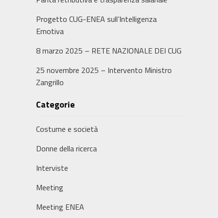
Progetto CUG-ENEA sull’Intelligenza
Emotiva
8 marzo 2025 – RETE NAZIONALE DEI CUG
25 novembre 2025 – Intervento Ministro
Zangrillo
Categorie
Costume e società
Donne della ricerca
Interviste
Meeting
Meeting ENEA