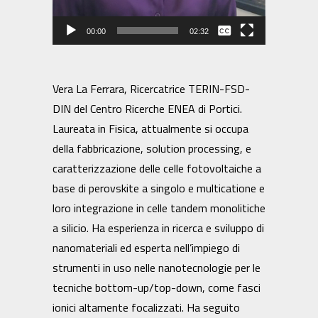
00:00
02:32
Nessuna
Italiano
Vera La Ferrara, Ricercatrice TERIN-FSD-
DIN del Centro Ricerche ENEA di Portici.
Laureata in Fisica, attualmente si occupa
della fabbricazione, solution processing, e
caratterizzazione delle celle fotovoltaiche a
base di perovskite a singolo e multicatione e
loro integrazione in celle tandem monolitiche
a silicio. Ha esperienza in ricerca e sviluppo di
nanomateriali ed esperta nell’impiego di
strumenti in uso nelle nanotecnologie per le
tecniche bottom-up/top-down, come fasci
ionici altamente focalizzati. Ha seguito