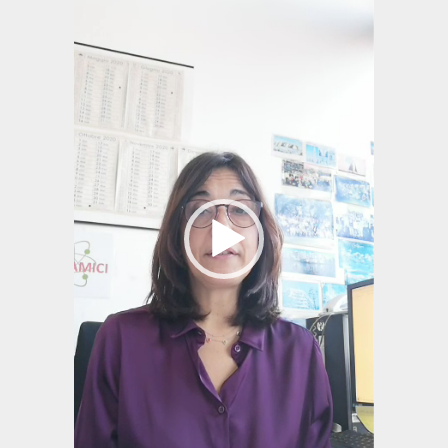
Player