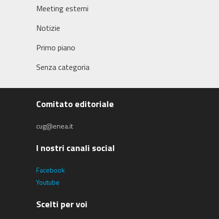
Meeting esterni
Notizie
Primo piano
Senza categoria
Comitato editoriale
cug@enea.it
I nostri canali social
Facebook
Youtube
Scelti per voi