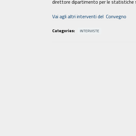
direttore dipartimento per le statistiche s
Vai agli altri interventi del Convegno
Categories:
INTERVISTE